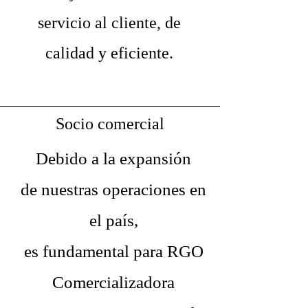
servicio al cliente, de
calidad y eficiente.
Socio comercial
Debido a la expansión
de nuestras operaciones en
el país,
es fundamental para RGO
Comercializadora