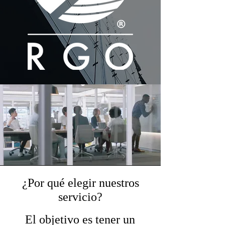
¿Por qué elegir nuestros
servicio?
El objetivo es tener un