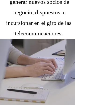
generar nuevos socios de
negocio, dispuestos a
incursionar en el giro de las
telecomunicaciones.