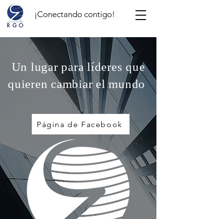
¡Conectando contigo!
Un lugar para líderes que
quieren cambiar el mundo
Página de Facebook